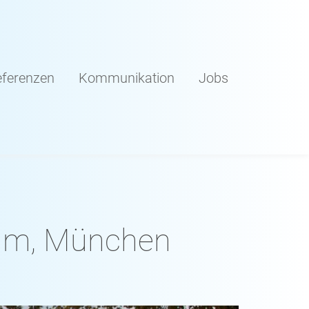
ferenzen
Kommunikation
Jobs
rum, München