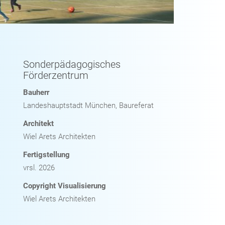
Sonderpädagogisches
Förderzentrum
Bauherr
Landeshauptstadt München, Baureferat
Architekt
Wiel Arets Architekten
Fertigstellung
vrsl. 2026
Copyright Visualisierung
Wiel Arets Architekten