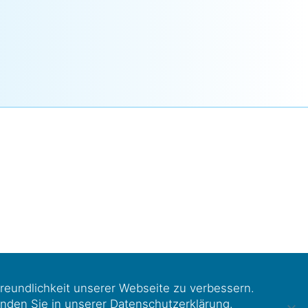
freundlichkeit unserer Webseite zu verbessern.
inden Sie in unserer
Datenschutzerklärung
.