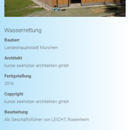
Wasserrettung
Bauherr
Landeshauptstadt München
Architekt
kunze seeholzer architekten gmbh
Fertigstellung
2016
Copyright
kunze seeholzer architekten gmbh
Bearbeitung
Als Geschäftsführer von LEICHT, Rosenheim