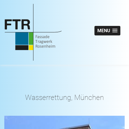
MENU
Wasserrettung, München