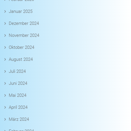
Januar 2025
Dezember 2024
November 2024
Oktober 2024
August 2024
Juli 2024
Juni 2024
Mai 2024
April 2024
März 2024