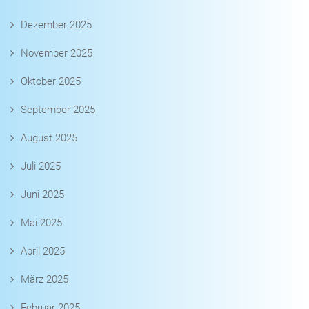
Dezember 2025
November 2025
Oktober 2025
September 2025
August 2025
Juli 2025
Juni 2025
Mai 2025
April 2025
März 2025
Februar 2025