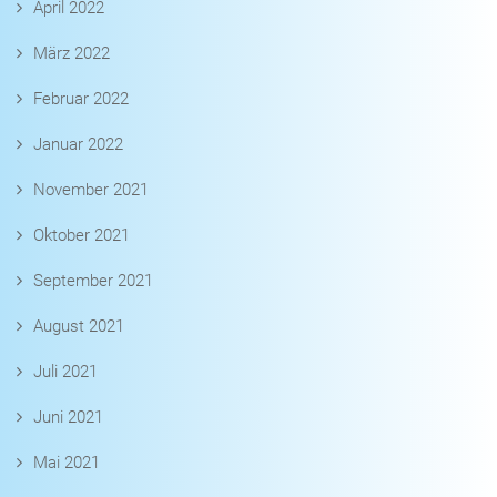
April 2022
März 2022
Februar 2022
Januar 2022
November 2021
Oktober 2021
September 2021
August 2021
Juli 2021
Juni 2021
Mai 2021