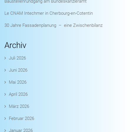
Baustellenrundgang am Bundeskanzleramt
Le CNAM Intechmer in Cherbourg-en-Cotentin
30 Jahre Fassadenplanung – eine Zwischenbilanz
Archiv
Juli 2026
Juni 2026
Mai 2026
April 2026
März 2026
Februar 2026
Januar 2026