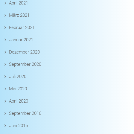
April 2021
März 2021
Februar 2021
Januar 2021
Dezember 2020
September 2020
Juli 2020
Mai 2020
April 2020
September 2016
Juni 2015