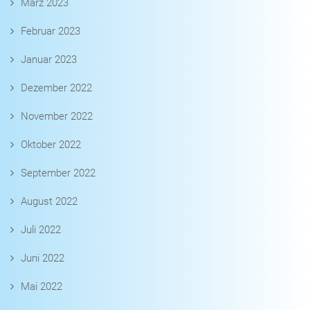
März 2023
Februar 2023
Januar 2023
Dezember 2022
November 2022
Oktober 2022
September 2022
August 2022
Juli 2022
Juni 2022
Mai 2022