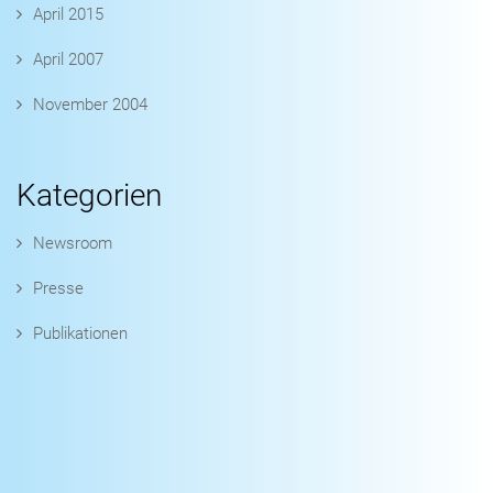
April 2015
April 2007
November 2004
Kategorien
Newsroom
Presse
Publikationen