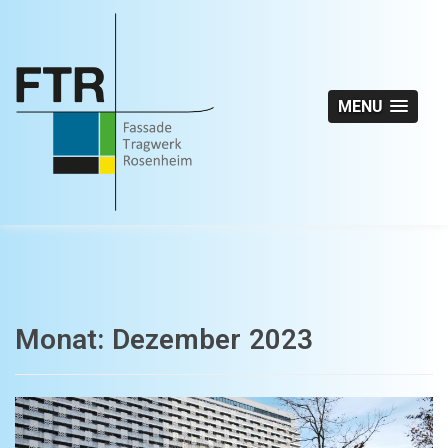
MENU
Monat:
Dezember 2023