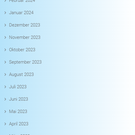
Februar 2024
Januar 2024
Dezember 2023
November 2023
Oktober 2023
September 2023
August 2023
Juli 2023
Juni 2023
Mai 2023
April 2023