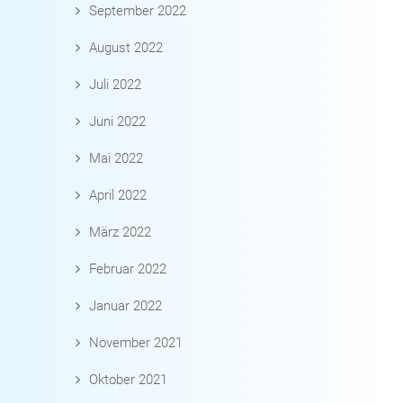
September 2022
August 2022
Juli 2022
Juni 2022
Mai 2022
April 2022
März 2022
Februar 2022
Januar 2022
November 2021
Oktober 2021