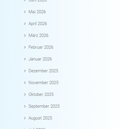
Juni 2026
Mai 2026
April 2026
März 2026
Februar 2026
Januar 2026
Dezember 2025
November 2025
Oktober 2025
September 2025
August 2025