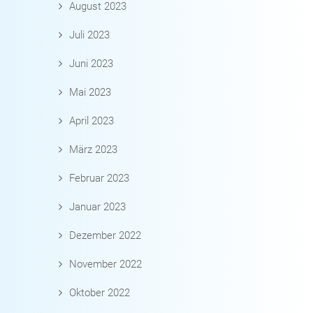
August 2023
Juli 2023
Juni 2023
Mai 2023
April 2023
März 2023
Februar 2023
Januar 2023
Dezember 2022
November 2022
Oktober 2022