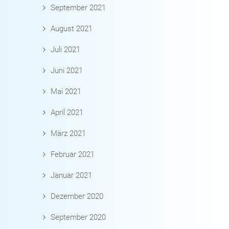
September 2021
August 2021
Juli 2021
Juni 2021
Mai 2021
April 2021
März 2021
Februar 2021
Januar 2021
Dezember 2020
September 2020