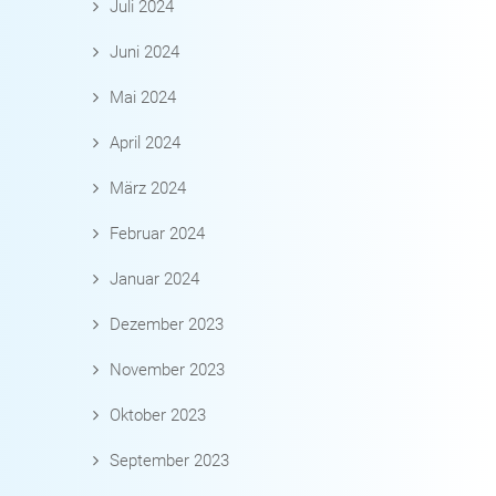
Juli 2024
Juni 2024
Mai 2024
April 2024
März 2024
Februar 2024
Januar 2024
Dezember 2023
November 2023
Oktober 2023
September 2023