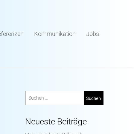
ferenzen
Kommunikation
Jobs
Neueste Beiträge