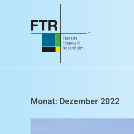
Monat:
Dezember 2022