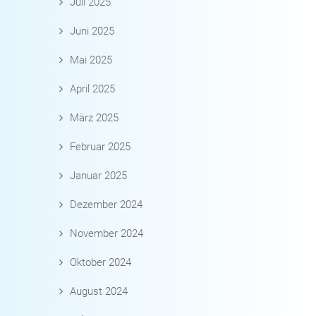
Juli 2025
Juni 2025
Mai 2025
April 2025
März 2025
Februar 2025
Januar 2025
Dezember 2024
November 2024
Oktober 2024
August 2024