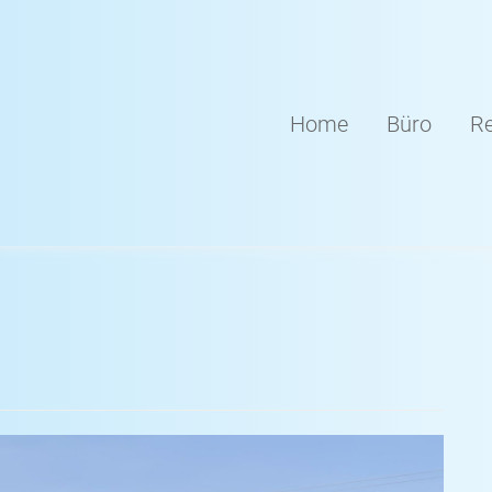
Home
Büro
Re