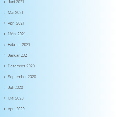
Juni 2021
Mai 2021
April 2021
März 2021
Februar 2021
Januar 2021
Dezember 2020
September 2020
Juli 2020
Mai 2020
April 2020