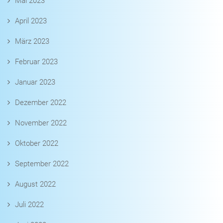
Mai 2023
April 2023
März 2023
Februar 2023
Januar 2023
Dezember 2022
November 2022
Oktober 2022
September 2022
August 2022
Juli 2022