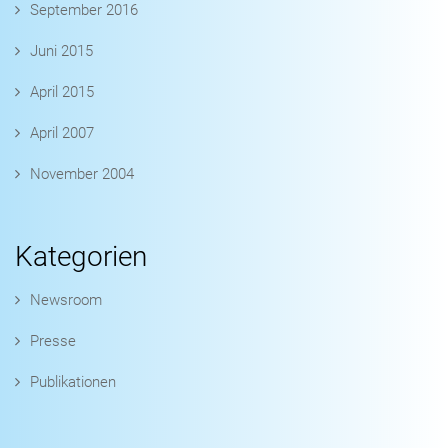
September 2016
Juni 2015
April 2015
April 2007
November 2004
Kategorien
Newsroom
Presse
Publikationen