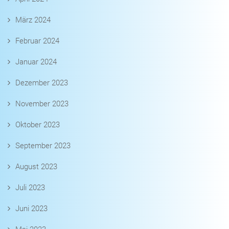
März 2024
Februar 2024
Januar 2024
Dezember 2023
November 2023
Oktober 2023
September 2023
August 2023
Juli 2023
Juni 2023