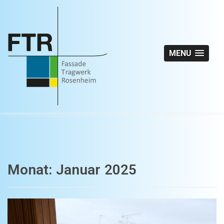
MENU
Monat:
Januar 2025