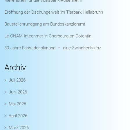
Meilenstein für die Volksbank Rosenheim
Eröffnung der Dschungelwelt im Tierpark Hellabrunn
Baustellenrundgang am Bundeskanzleramt
Le CNAM Intechmer in Cherbourg-en-Cotentin
30 Jahre Fassadenplanung – eine Zwischenbilanz
Archiv
Juli 2026
Juni 2026
Mai 2026
April 2026
März 2026