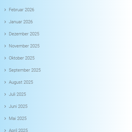
Februar 2026
Januar 2026
Dezember 2025
November 2025
Oktober 2025
September 2025
August 2025
Juli 2025
Juni 2025
Mai 2025
April 2025