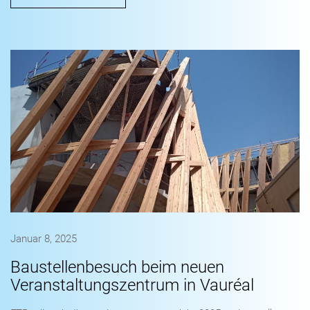
Januar 8, 2025
Baustellenbesuch beim neuen
Veranstaltungszentrum in Vauréal