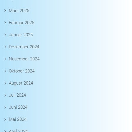
März 2025
Februar 2025
Januar 2025
Dezember 2024
November 2024
Oktober 2024
August 2024
Juli 2024
Juni 2024
Mai 2024
April 2024