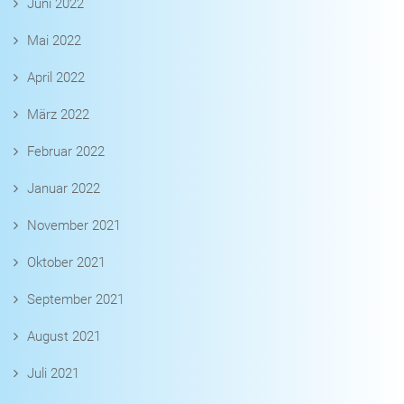
Juni 2022
Mai 2022
April 2022
März 2022
Februar 2022
Januar 2022
November 2021
Oktober 2021
September 2021
August 2021
Juli 2021