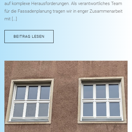
auf komplexe Herausforderungen. Als verantwortliches Team
für die Fassadenplanung tragen wir in enger Zusammenarbeit
mit […]
BEITRAG LESEN