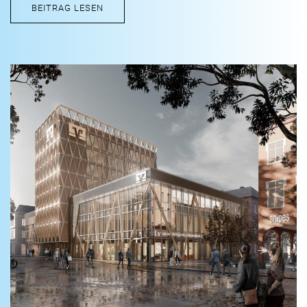
BEITRAG LESEN