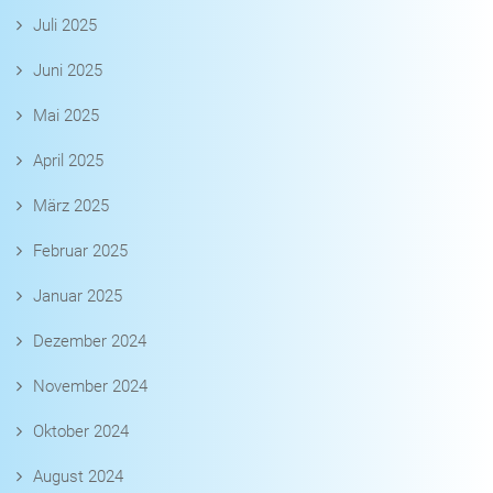
Juli 2025
Juni 2025
Mai 2025
April 2025
März 2025
Februar 2025
Januar 2025
Dezember 2024
November 2024
Oktober 2024
August 2024