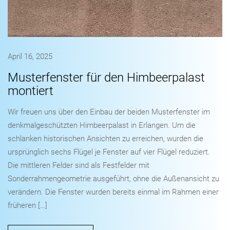
April 16, 2025
Musterfenster für den Himbeerpalast
montiert
Wir freuen uns über den Einbau der beiden Musterfenster im
denkmalgeschützten Himbeerpalast in Erlangen. Um die
schlanken historischen Ansichten zu erreichen, wurden die
ursprünglich sechs Flügel je Fenster auf vier Flügel reduziert.
Die mittleren Felder sind als Festfelder mit
Sonderrahmengeometrie ausgeführt, ohne die Außenansicht zu
verändern. Die Fenster wurden bereits einmal im Rahmen einer
früheren […]