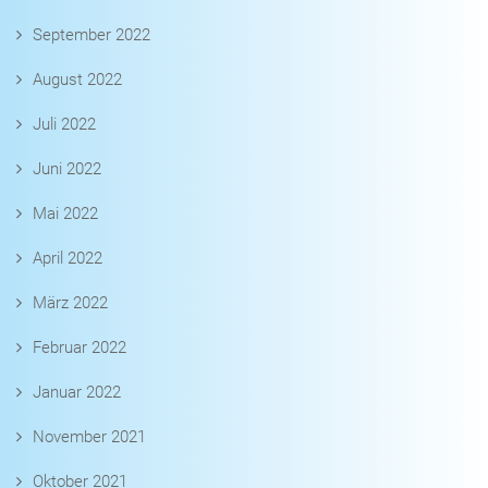
September 2022
August 2022
Juli 2022
Juni 2022
Mai 2022
April 2022
März 2022
Februar 2022
Januar 2022
November 2021
Oktober 2021