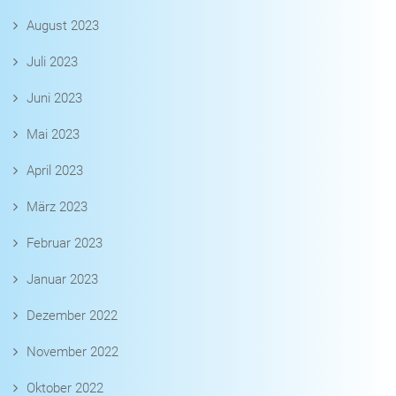
August 2023
Juli 2023
Juni 2023
Mai 2023
April 2023
März 2023
Februar 2023
Januar 2023
Dezember 2022
November 2022
Oktober 2022