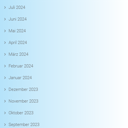
Juli 2024
Juni 2024
Mai 2024
April 2024
März 2024
Februar 2024
Januar 2024
Dezember 2023
November 2023
Oktober 2023
September 2023