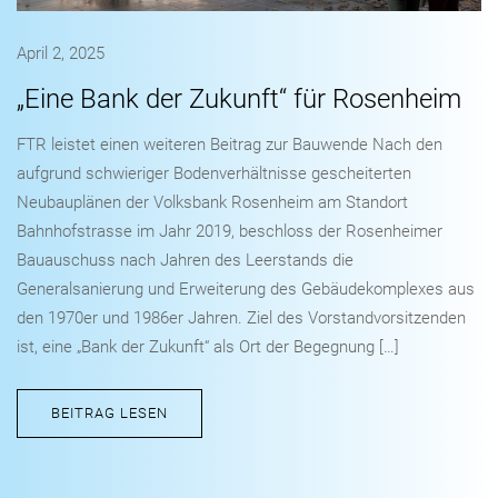
April 2, 2025
„Eine Bank der Zukunft“ für Rosenheim
FTR leistet einen weiteren Beitrag zur Bauwende Nach den
aufgrund schwieriger Bodenverhältnisse gescheiterten
Neubauplänen der Volksbank Rosenheim am Standort
Bahnhofstrasse im Jahr 2019, beschloss der Rosenheimer
Bauauschuss nach Jahren des Leerstands die
Generalsanierung und Erweiterung des Gebäudekomplexes aus
den 1970er und 1986er Jahren. Ziel des Vorstandvorsitzenden
ist, eine „Bank der Zukunft“ als Ort der Begegnung […]
BEITRAG LESEN