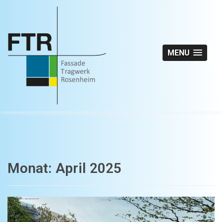
MENU
Monat:
April 2025