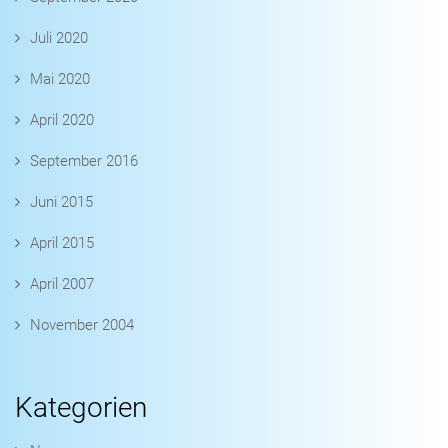
Juli 2020
Mai 2020
April 2020
September 2016
Juni 2015
April 2015
April 2007
November 2004
Kategorien