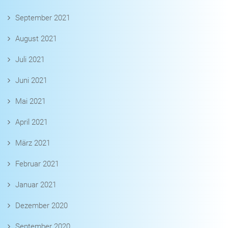
September 2021
August 2021
Juli 2021
Juni 2021
Mai 2021
April 2021
März 2021
Februar 2021
Januar 2021
Dezember 2020
September 2020