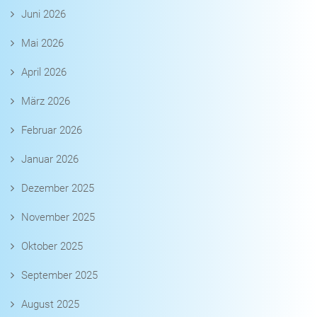
Juni 2026
Mai 2026
April 2026
März 2026
Februar 2026
Januar 2026
Dezember 2025
November 2025
Oktober 2025
September 2025
August 2025