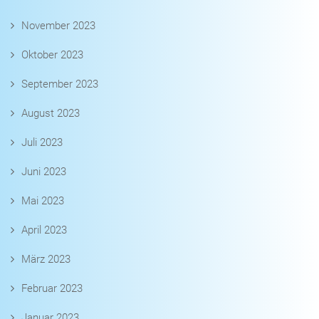
November 2023
Oktober 2023
September 2023
August 2023
Juli 2023
Juni 2023
Mai 2023
April 2023
März 2023
Februar 2023
Januar 2023