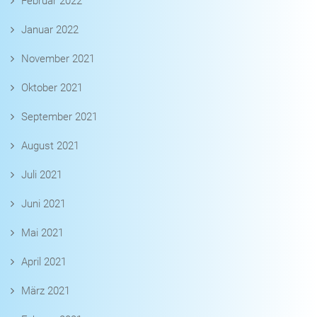
Februar 2022
Januar 2022
November 2021
Oktober 2021
September 2021
August 2021
Juli 2021
Juni 2021
Mai 2021
April 2021
März 2021