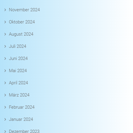
November 2024
Oktober 2024
August 2024
Juli 2024
Juni 2024
Mai 2024
April 2024
März 2024
Februar 2024
Januar 2024
Dezember 2023