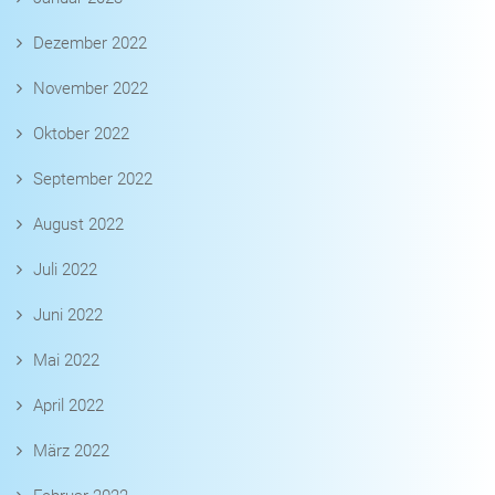
Dezember 2022
November 2022
Oktober 2022
September 2022
August 2022
Juli 2022
Juni 2022
Mai 2022
April 2022
März 2022