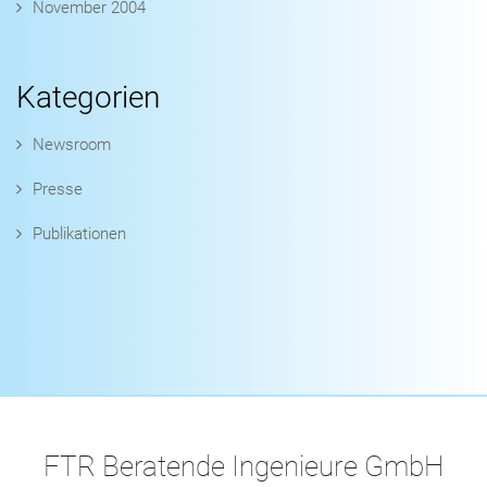
November 2004
Kategorien
Newsroom
Presse
Publikationen
FTR Beratende Ingenieure GmbH