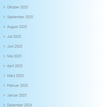
Oktober 2025
September 2025
August 2025
Juli 2025
Juni 2025
Mai 2025
April 2025
März 2025
Februar 2025
Januar 2025
Dezember 2024