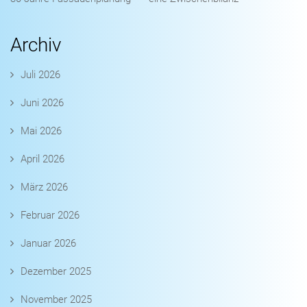
Archiv
Juli 2026
Juni 2026
Mai 2026
April 2026
März 2026
Februar 2026
Januar 2026
Dezember 2025
November 2025