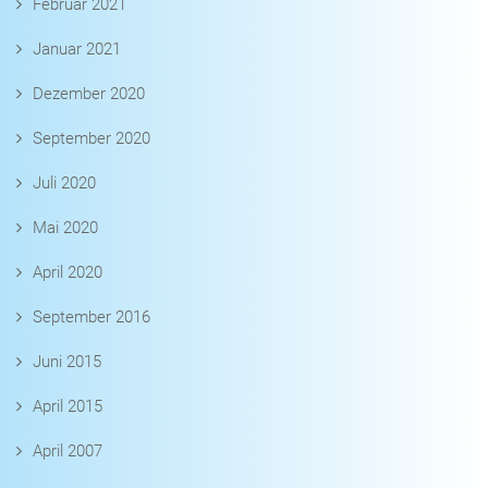
Februar 2021
Januar 2021
Dezember 2020
September 2020
Juli 2020
Mai 2020
April 2020
September 2016
Juni 2015
April 2015
April 2007