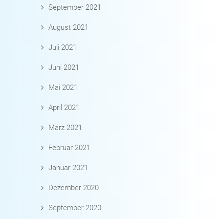
September 2021
August 2021
Juli 2021
Juni 2021
Mai 2021
April 2021
März 2021
Februar 2021
Januar 2021
Dezember 2020
September 2020