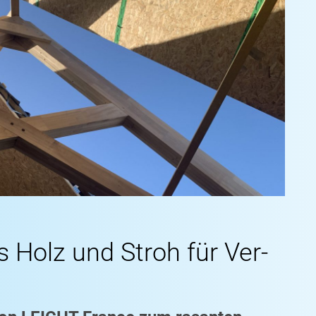
 Holz und Stroh für Ver-