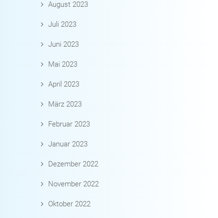
August 2023
Juli 2023
Juni 2023
Mai 2023
April 2023
März 2023
Februar 2023
Januar 2023
Dezember 2022
November 2022
Oktober 2022