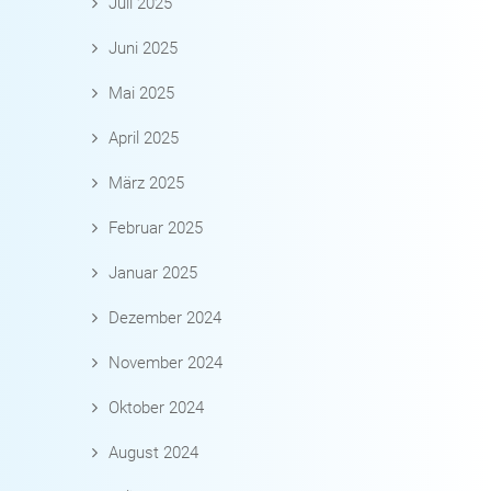
Juli 2025
Juni 2025
Mai 2025
April 2025
März 2025
Februar 2025
Januar 2025
Dezember 2024
November 2024
Oktober 2024
August 2024