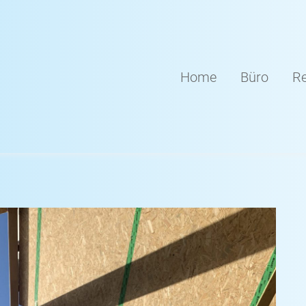
Home
Büro
Re