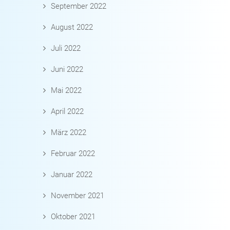
September 2022
August 2022
Juli 2022
Juni 2022
Mai 2022
April 2022
März 2022
Februar 2022
Januar 2022
November 2021
Oktober 2021