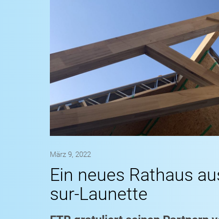
März 9, 2022
Ein neues Rathaus aus
sur-Launette