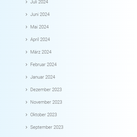
Juli 2024
Juni 2024
Mai 2024
April 2024
März 2024
Februar 2024
Januar 2024
Dezember 2023
November 2023
Oktober 2023
September 2023