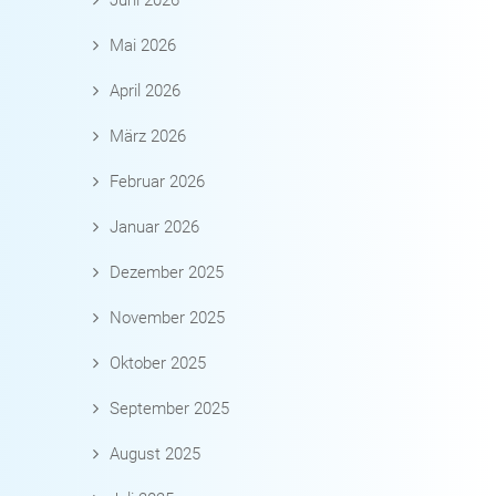
Juni 2026
Mai 2026
April 2026
März 2026
Februar 2026
Januar 2026
Dezember 2025
November 2025
Oktober 2025
September 2025
August 2025