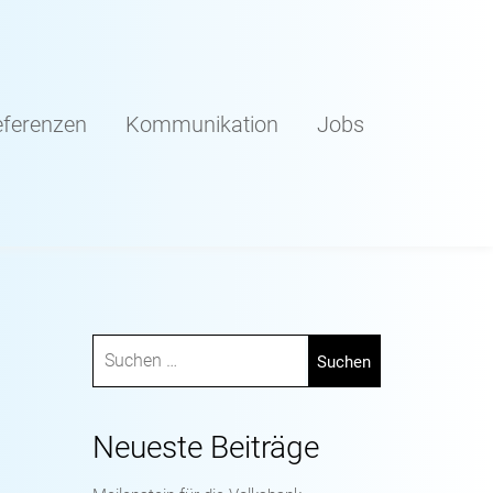
ferenzen
Kommunikation
Jobs
Neueste Beiträge