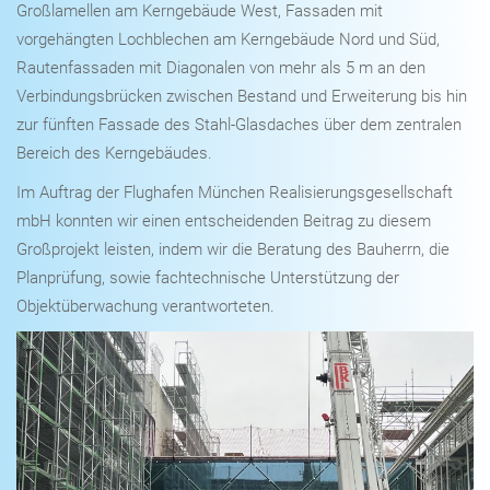
Großlamellen am Kerngebäude West, Fassaden mit
vorgehängten Lochblechen am Kerngebäude Nord und Süd,
Rautenfassaden mit Diagonalen von mehr als 5 m an den
Verbindungsbrücken zwischen Bestand und Erweiterung bis hin
zur fünften Fassade des Stahl-Glasdaches über dem zentralen
Bereich des Kerngebäudes.
Im Auftrag der Flughafen München Realisierungsgesellschaft
mbH konnten wir einen entscheidenden Beitrag zu diesem
Großprojekt leisten, indem wir die Beratung des Bauherrn, die
Planprüfung, sowie fachtechnische Unterstützung der
Objektüberwachung verantworteten.