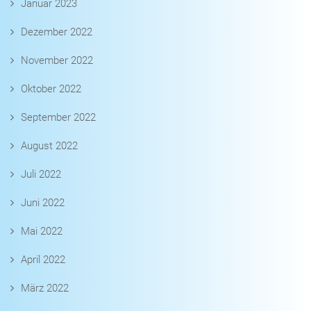
Januar 2023
Dezember 2022
November 2022
Oktober 2022
September 2022
August 2022
Juli 2022
Juni 2022
Mai 2022
April 2022
März 2022