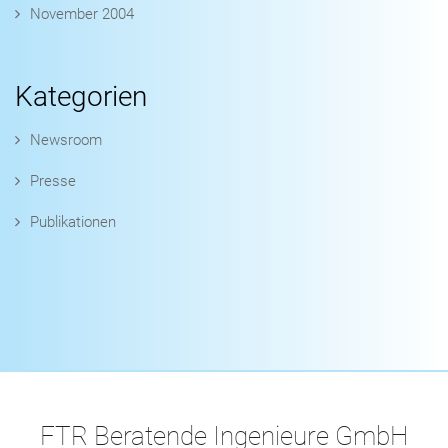
November 2004
Kategorien
Newsroom
Presse
Publikationen
FTR Beratende Ingenieure GmbH