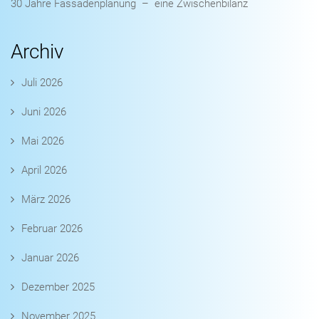
30 Jahre Fassadenplanung – eine Zwischenbilanz
Archiv
Juli 2026
Juni 2026
Mai 2026
April 2026
März 2026
Februar 2026
Januar 2026
Dezember 2025
November 2025