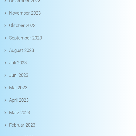
Dezember 2023
November 2023
Oktober 2023
September 2023
August 2023
Juli 2023
Juni 2023
Mai 2023
April 2023
März 2023
Februar 2023