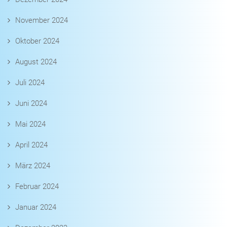
November 2024
Oktober 2024
August 2024
Juli 2024
Juni 2024
Mai 2024
April 2024
März 2024
Februar 2024
Januar 2024