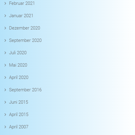
Februar 2021
Januar 2021
Dezember 2020
September 2020
Juli 2020
Mai 2020
April 2020
September 2016
Juni 2015
April 2015
April 2007