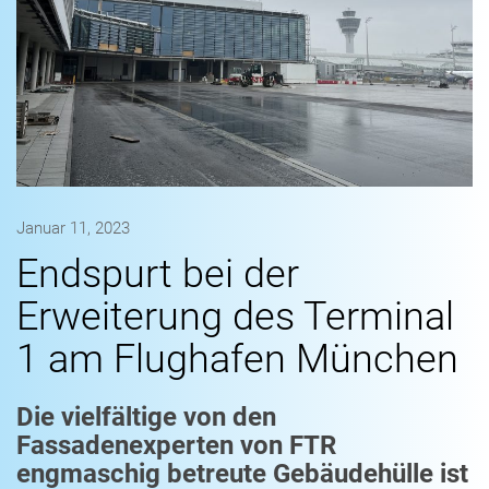
Januar 11, 2023
Endspurt bei der
Erweiterung des Terminal
1 am Flughafen München
Die vielfältige von den
Fassadenexperten von FTR
engmaschig betreute Gebäudehülle ist