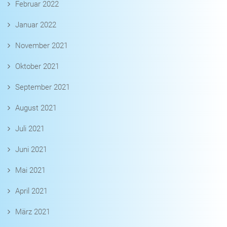
Februar 2022
Januar 2022
November 2021
Oktober 2021
September 2021
August 2021
Juli 2021
Juni 2021
Mai 2021
April 2021
März 2021