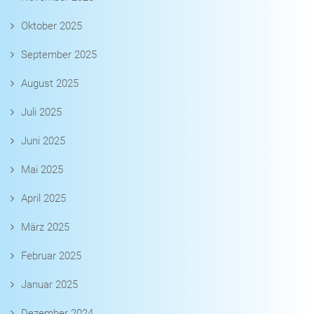
Oktober 2025
September 2025
August 2025
Juli 2025
Juni 2025
Mai 2025
April 2025
März 2025
Februar 2025
Januar 2025
Dezember 2024