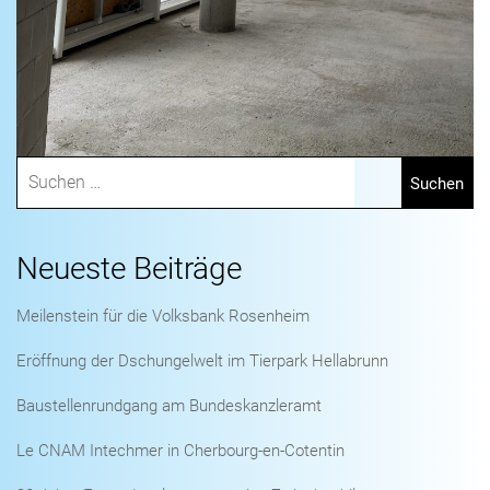
Neueste Beiträge
Meilenstein für die Volksbank Rosenheim
Eröffnung der Dschungelwelt im Tierpark Hellabrunn
Baustellenrundgang am Bundeskanzleramt
Le CNAM Intechmer in Cherbourg-en-Cotentin