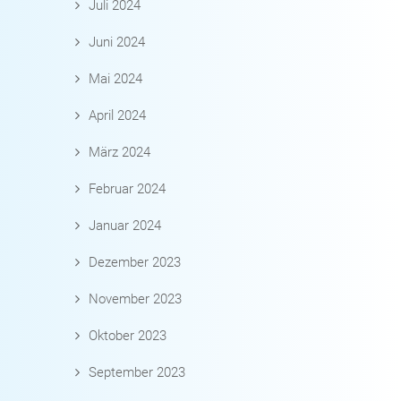
Juli 2024
Juni 2024
Mai 2024
April 2024
März 2024
Februar 2024
Januar 2024
Dezember 2023
November 2023
Oktober 2023
September 2023