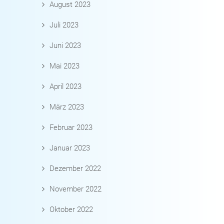
August 2023
Juli 2023
Juni 2023
Mai 2023
April 2023
März 2023
Februar 2023
Januar 2023
Dezember 2022
November 2022
Oktober 2022