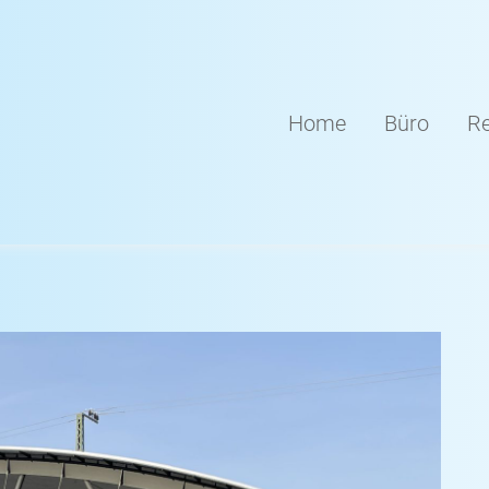
Home
Büro
Re