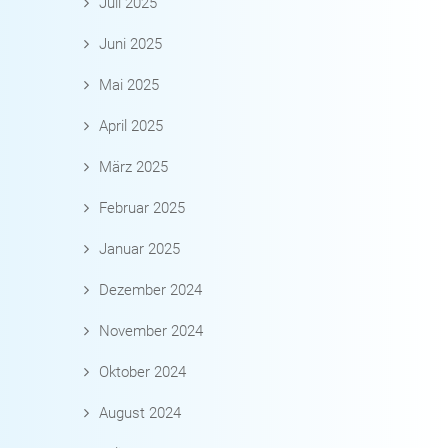
Juli 2025
Juni 2025
Mai 2025
April 2025
März 2025
Februar 2025
Januar 2025
Dezember 2024
November 2024
Oktober 2024
August 2024