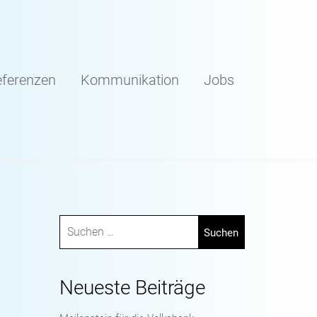
ferenzen
Kommunikation
Jobs
Neueste Beiträge