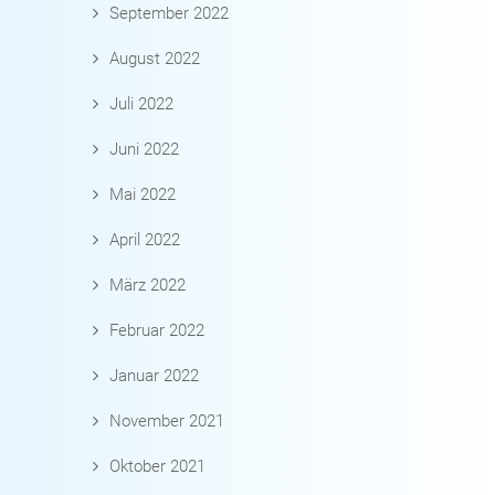
September 2022
August 2022
Juli 2022
Juni 2022
Mai 2022
April 2022
März 2022
Februar 2022
Januar 2022
November 2021
Oktober 2021