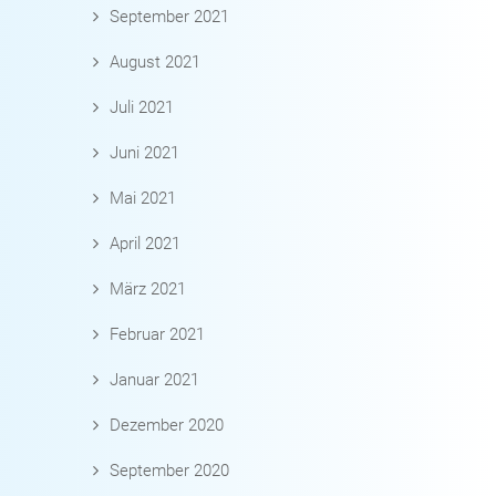
September 2021
August 2021
Juli 2021
Juni 2021
Mai 2021
April 2021
März 2021
Februar 2021
Januar 2021
Dezember 2020
September 2020