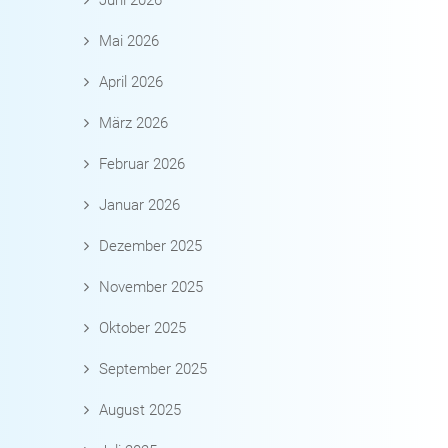
Juni 2026
Mai 2026
April 2026
März 2026
Februar 2026
Januar 2026
Dezember 2025
November 2025
Oktober 2025
September 2025
August 2025