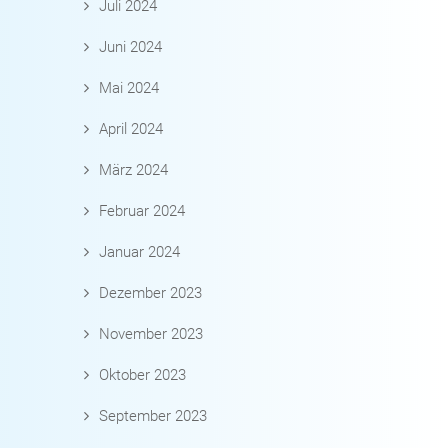
Juli 2024
Juni 2024
Mai 2024
April 2024
März 2024
Februar 2024
Januar 2024
Dezember 2023
November 2023
Oktober 2023
September 2023