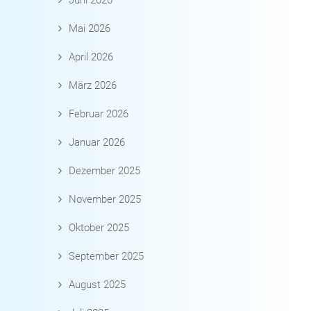
Juni 2026
Mai 2026
April 2026
März 2026
Februar 2026
Januar 2026
Dezember 2025
November 2025
Oktober 2025
September 2025
August 2025