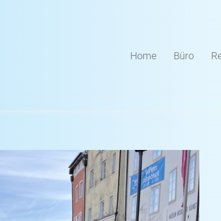
Home
Büro
Re