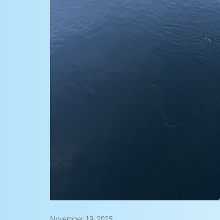
November 19, 2025