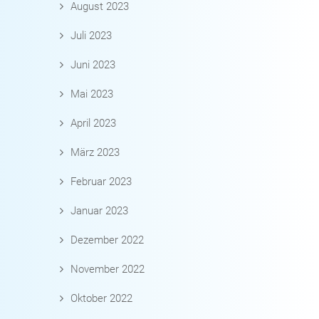
August 2023
Juli 2023
Juni 2023
Mai 2023
April 2023
März 2023
Februar 2023
Januar 2023
Dezember 2022
November 2022
Oktober 2022