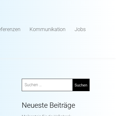
ferenzen
Kommunikation
Jobs
Neueste Beiträge