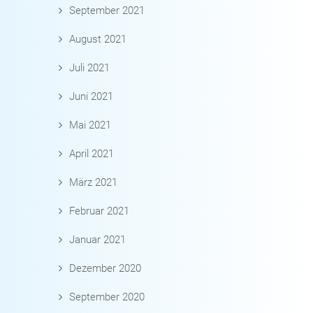
September 2021
August 2021
Juli 2021
Juni 2021
Mai 2021
April 2021
März 2021
Februar 2021
Januar 2021
Dezember 2020
September 2020