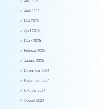
Juli 2025
Juni 2025
Mai 2025
April 2025
März 2025
Februar 2025
Januar 2025
Dezember 2024
November 2024
Oktober 2024
August 2024