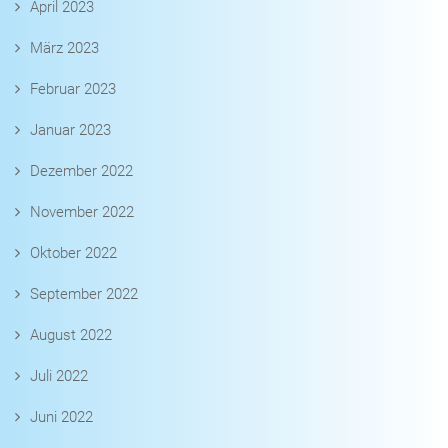
April 2023
März 2023
Februar 2023
Januar 2023
Dezember 2022
November 2022
Oktober 2022
September 2022
August 2022
Juli 2022
Juni 2022