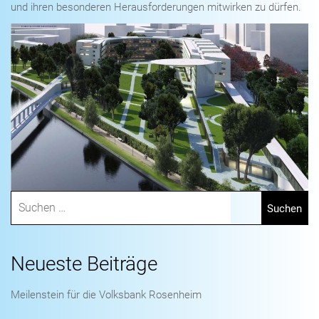
und ihren besonderen Herausforderungen mitwirken zu dürfen.
Neueste Beiträge
Meilenstein für die Volksbank Rosenheim