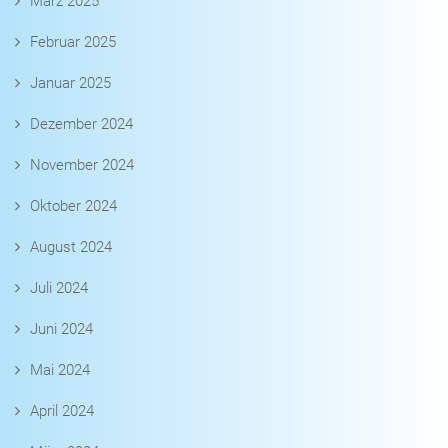
März 2025
Februar 2025
Januar 2025
Dezember 2024
November 2024
Oktober 2024
August 2024
Juli 2024
Juni 2024
Mai 2024
April 2024