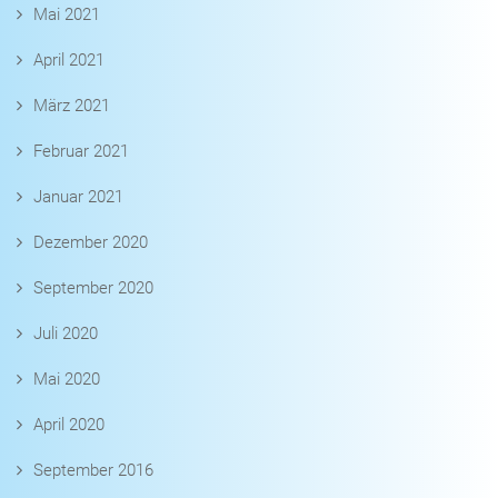
Mai 2021
April 2021
März 2021
Februar 2021
Januar 2021
Dezember 2020
September 2020
Juli 2020
Mai 2020
April 2020
September 2016