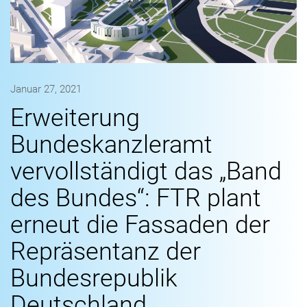
Januar 27, 2021
Erweiterung
Bundeskanzleramt
vervollständigt das „Band
des Bundes“: FTR plant
erneut die Fassaden der
Repräsentanz der
Bundesrepublik
Deutschland