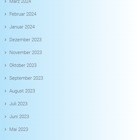
März 2024
Februar 2024
Januar 2024
Dezember 2023
November 2023
Oktober 2023
September 2023
August 2023
Juli 2023
Juni 2023
Mai 2023