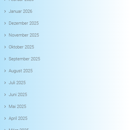
Januar 2026
Dezember 2025
November 2025
Oktober 2025
September 2025
August 2025
Juli 2025
Juni 2025
Mai 2025
April 2025