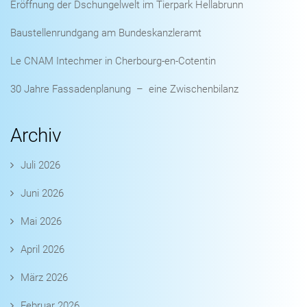
Eröffnung der Dschungelwelt im Tierpark Hellabrunn
Baustellenrundgang am Bundeskanzleramt
Le CNAM Intechmer in Cherbourg-en-Cotentin
30 Jahre Fassadenplanung – eine Zwischenbilanz
Archiv
Juli 2026
Juni 2026
Mai 2026
April 2026
März 2026
Februar 2026