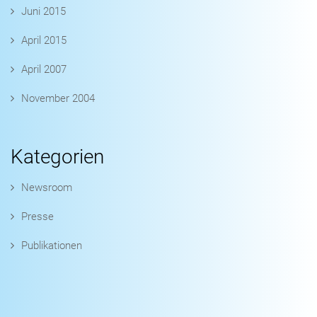
Juni 2015
April 2015
April 2007
November 2004
Kategorien
Newsroom
Presse
Publikationen