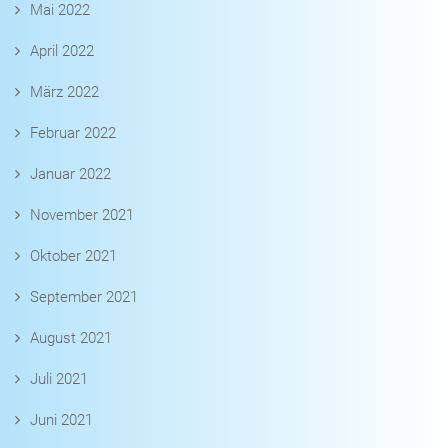
Mai 2022
April 2022
März 2022
Februar 2022
Januar 2022
November 2021
Oktober 2021
September 2021
August 2021
Juli 2021
Juni 2021